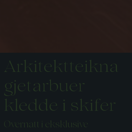
Arkitektteikna
gjetarbuer
kledde i skifer
Overnatt i eksklusive