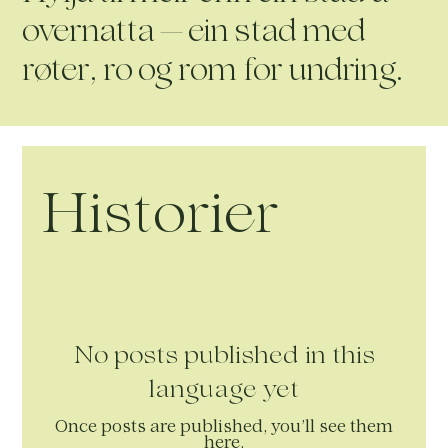
overnatta — ein stad med
røter, ro og rom for undring.
Historier
No posts published in this
language yet
Once posts are published, you’ll see them
here.