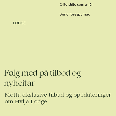
Ofte stilte spørsmål
Send forespurnad
LODGE
Følg med på tilbod og
nyheitar
Motta ekslusive tilbud og oppdateringer
om Hylja Lodge.