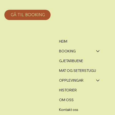
GÅ TIL BOOKING
HEIM
BOOKING
GJETARBUENE
MAT OG SETERSTUGU
OPPLEVINGAR
HISTORIER
OM OSS
Kontakt oss